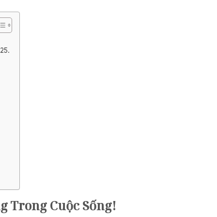
25.
ng Trong Cuộc Sống!