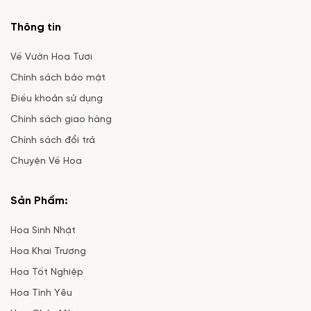
Thông tin
Về Vườn Hoa Tươi
Chính sách bảo mật
Điều khoản sử dụng
Chính sách giao hàng
Chính sách đổi trả
Chuyện Về Hoa
Sản Phẩm:
Hoa Sinh Nhật
Hoa Khai Trương
Hoa Tốt Nghiệp
Hoa Tình Yêu