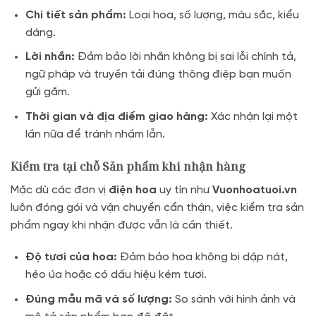
Chi tiết sản phẩm:
Loại hoa, số lượng, màu sắc, kiểu
dáng.
Lời nhắn:
Đảm bảo lời nhắn không bị sai lỗi chính tả,
ngữ pháp và truyền tải đúng thông điệp bạn muốn
gửi gắm.
Thời gian và địa điểm giao hàng:
Xác nhận lại một
lần nữa để tránh nhầm lẫn.
Kiểm tra tại chỗ Sản phẩm khi nhận hàng
Mặc dù các đơn vị
điện hoa
uy tín như
Vuonhoatuoi.vn
luôn đóng gói và vận chuyển cẩn thận, việc kiểm tra sản
phẩm ngay khi nhận được vẫn là cần thiết.
Độ tươi của hoa:
Đảm bảo hoa không bị dập nát,
héo úa hoặc có dấu hiệu kém tươi.
Đúng mẫu mã và số lượng:
So sánh với hình ảnh và