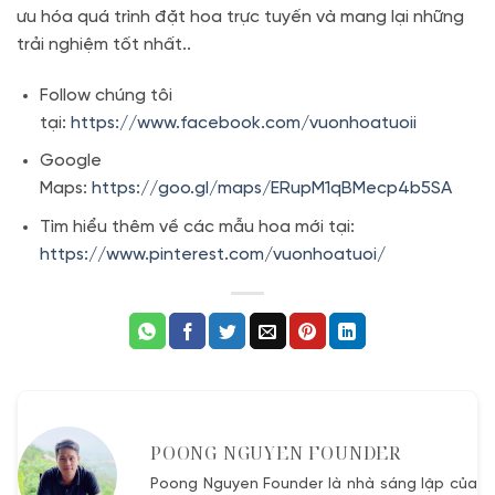
ưu hóa quá trình đặt hoa trực tuyến và mang lại những
trải nghiệm tốt nhất..
Follow chúng tôi
tại:
https://www.facebook.com/vuonhoatuoii
Google
Maps:
https://goo.gl/maps/ERupM1qBMecp4b5SA
Tìm hiểu thêm về các mẫu hoa mới tại:
https://www.pinterest.com/vuonhoatuoi/
POONG NGUYEN FOUNDER
Poong Nguyen Founder là nhà sáng lập của