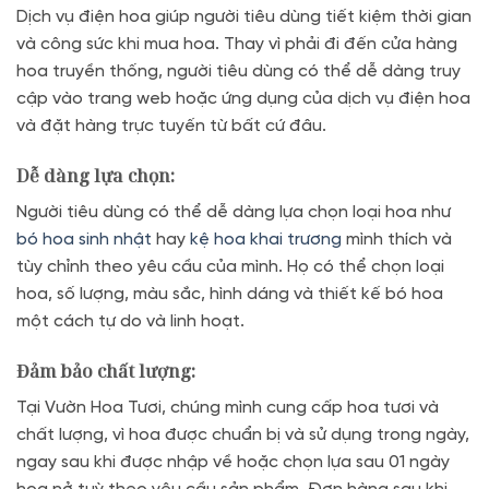
Dịch vụ điện hoa giúp người tiêu dùng tiết kiệm thời gian
và công sức khi mua hoa. Thay vì phải đi đến cửa hàng
hoa truyền thống, người tiêu dùng có thể dễ dàng truy
cập vào trang web hoặc ứng dụng của dịch vụ điện hoa
và đặt hàng trực tuyến từ bất cứ đâu.
Dễ dàng lựa chọn:
Người tiêu dùng có thể dễ dàng lựa chọn loại hoa như
bó hoa sinh nhật
hay
kệ hoa khai trương
mình thích và
tùy chỉnh theo yêu cầu của mình. Họ có thể chọn loại
hoa, số lượng, màu sắc, hình dáng và thiết kế bó hoa
một cách tự do và linh hoạt.
Đảm bảo chất lượng:
Tại Vườn Hoa Tươi, chúng mình cung cấp hoa tươi và
chất lượng, vì hoa được chuẩn bị và sử dụng trong ngày,
ngay sau khi được nhập về hoặc chọn lựa sau 01 ngày