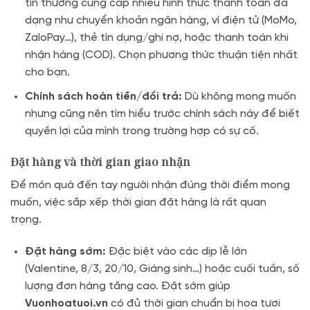
tín thường cung cấp nhiều hình thức thanh toán đa
dạng như chuyển khoản ngân hàng, ví điện tử (MoMo,
ZaloPay…), thẻ tín dụng/ghi nợ, hoặc thanh toán khi
nhận hàng (COD). Chọn phương thức thuận tiện nhất
cho bạn.
Chính sách hoàn tiền/đổi trả:
Dù không mong muốn
nhưng cũng nên tìm hiểu trước chính sách này để biết
quyền lợi của mình trong trường hợp có sự cố.
Đặt hàng và thời gian giao nhận
Để món quà đến tay người nhận đúng thời điểm mong
muốn, việc sắp xếp thời gian đặt hàng là rất quan
trọng.
Đặt hàng sớm:
Đặc biệt vào các dịp lễ lớn
(Valentine, 8/3, 20/10, Giáng sinh…) hoặc cuối tuần, số
lượng đơn hàng tăng cao. Đặt sớm giúp
Vuonhoatuoi.vn
có đủ thời gian chuẩn bị hoa tươi