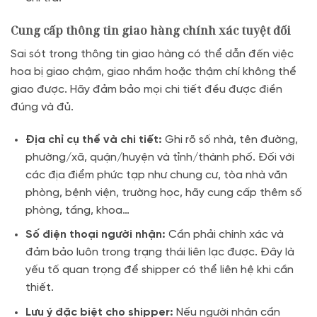
Cung cấp thông tin giao hàng chính xác tuyệt đối
Sai sót trong thông tin giao hàng có thể dẫn đến việc
hoa bị giao chậm, giao nhầm hoặc thậm chí không thể
giao được. Hãy đảm bảo mọi chi tiết đều được điền
đúng và đủ.
Địa chỉ cụ thể và chi tiết:
Ghi rõ số nhà, tên đường,
phường/xã, quận/huyện và tỉnh/thành phố. Đối với
các địa điểm phức tạp như chung cư, tòa nhà văn
phòng, bệnh viện, trường học, hãy cung cấp thêm số
phòng, tầng, khoa…
Số điện thoại người nhận:
Cần phải chính xác và
đảm bảo luôn trong trạng thái liên lạc được. Đây là
yếu tố quan trọng để shipper có thể liên hệ khi cần
thiết.
Lưu ý đặc biệt cho shipper:
Nếu người nhận cần