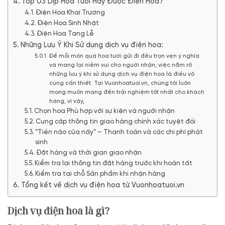
Top 03 Dịp Hoa Tươi Hay Được Điện Hoa?
Điện Hoa Khai Trương
Điện Hoa Sinh Nhật
Điện Hoa Tang Lễ
Những Lưu Ý Khi Sử dụng dịch vụ điện hoa:
Để mỗi món quà hoa tươi gửi đi đều trọn vẹn ý nghĩa
và mang lại niềm vui cho người nhận, việc nắm rõ
những lưu ý khi sử dụng dịch vụ điện hoa là điều vô
cùng cần thiết. Tại Vuonhoatuoi.vn, chúng tôi luôn
mong muốn mang đến trải nghiệm tốt nhất cho khách
hàng, vì vậy,
Chọn hoa Phù hợp với sự kiện và người nhận
Cung cấp thông tin giao hàng chính xác tuyệt đối
“Tiền nào của nấy” – Thanh toán và các chi phí phát
sinh
Đặt hàng và thời gian giao nhận
Kiểm tra lại thông tin đặt hàng trước khi hoàn tất
Kiểm tra tại chỗ Sản phẩm khi nhận hàng
Tổng kết về dịch vụ điện hoa từ Vuonhoatuoi.vn
Dịch vụ điện hoa là gì?