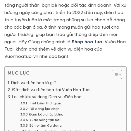
tặng người thân, bạn bè hoặc đối tác kinh doanh. Với xu
hướng ngày càng phát triển từ 2022 đến nay, điện hoa
trực tuyến luôn là một trong những sự lựa chọn dễ dàng
cho các bạn ở xa, ở tỉnh mong muốn gửi hoa tươi cho
người thương, giúp bạn trao gửi thông điệp đến mọi
người. Hãy Cùng chúng mình là
Shop hoa tươi
Vườn Hoa
Tươi, khám phá thêm về dịch vụ điện hoa của
Vuonhoatuoi.vn nhé các bạn!
MỤC LỤC
Dịch vụ điện hoa là gì?
Đặt dịch vụ điện hoa tại Vườn Hoa Tươi.
Lợi ích khi sử dụng Dịch vụ điện hoa.
Tiết kiệm thời gian.
Dễ dàng lựa chọn:
Đảm bảo chất lượng:
Giao hàng tận nơi
Sản phẩm đa dạng.