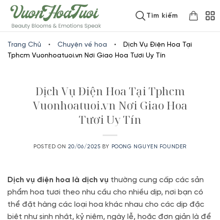
Skip
www.vuonhoatuoi.vn
Tìm kiếm
to
content
Trang Chủ
•
Chuyện về hoa
•
Dịch Vụ Điện Hoa Tại
Tphcm Vuonhoatuoi.vn Nơi Giao Hoa Tươi Uy Tín
Dịch Vụ Điện Hoa Tại Tphcm
Vuonhoatuoi.vn Nơi Giao Hoa
Tươi Uy Tín
POSTED ON
20/06/2025
BY
POONG NGUYEN FOUNDER
Dịch vụ điện hoa là dịch vụ
thường cung cấp các sản
phẩm hoa tươi theo nhu cầu cho nhiều dịp, nơi bạn có
thể đặt hàng các loại hoa khác nhau cho các dịp đặc
biệt như sinh nhật, kỷ niệm, ngày lễ, hoặc đơn giản là để