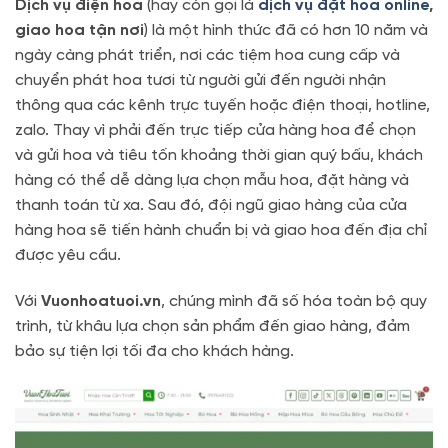
Dịch vụ điện hoa
(hay còn gọi là
dịch vụ
đặt hoa online
,
giao hoa tận nơi
) là một hình thức đã có hơn 10 năm và
ngày càng phát triển, nơi các tiệm hoa cung cấp và
chuyển phát hoa tươi từ người gửi đến người nhận
thông qua các kênh trực tuyến hoặc điện thoại, hotline,
zalo. Thay vì phải đến trực tiếp cửa hàng hoa để chọn
và gửi hoa và tiêu tốn khoảng thời gian quý bấu, khách
hàng có thể dễ dàng lựa chọn mẫu hoa, đặt hàng và
thanh toán từ xa. Sau đó, đội ngũ giao hàng của cửa
hàng hoa sẽ tiến hành chuẩn bị và giao hoa đến địa chỉ
được yêu cầu.
Với
Vuonhoatuoi.vn
, chúng mình đã số hóa toàn bộ quy
trình, từ khâu lựa chọn sản phẩm đến giao hàng, đảm
bảo sự tiện lợi tối đa cho khách hàng.