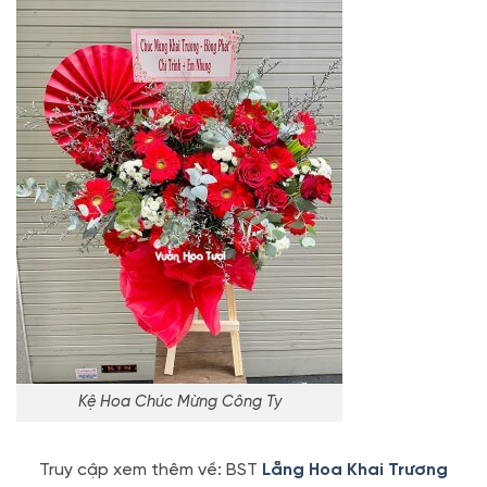
Kệ Hoa Chúc Mừng Công Ty
Truy cập xem thêm về: BST
Lẵng Hoa Khai Trương