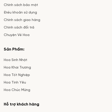
Chính sách bảo mật
Điều khoản sử dụng
Chính sách giao hàng
Chính sách đổi trả
Chuyện Về Hoa
Sản Phẩm:
Hoa Sinh Nhật
Hoa Khai Trương
Hoa Tốt Nghiệp
Hoa Tình Yêu
Hoa Chúc Mừng
Hỗ trợ khách hàng