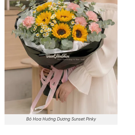
Bó Hoa Hướng Dương Sunset Pinky