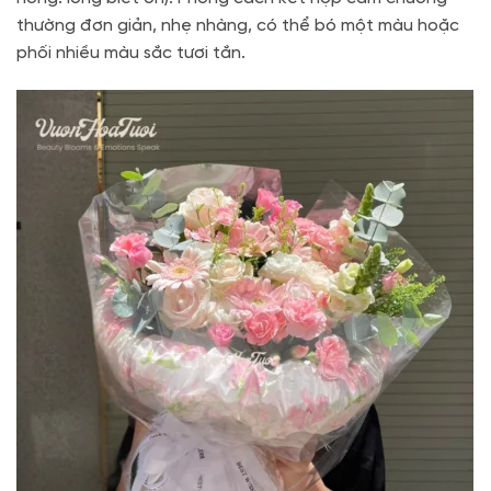
thường đơn giản, nhẹ nhàng, có thể bó một màu hoặc
phối nhiều màu sắc tươi tắn.