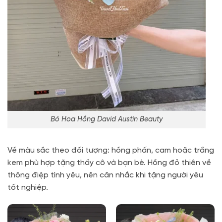
Bó Hoa Hồng David Austin Beauty
Về màu sắc theo đối tượng: hồng phấn, cam hoặc trắng
kem phù hợp tặng thầy cô và bạn bè. Hồng đỏ thiên về
thông điệp tình yêu, nên cân nhắc khi tặng người yêu
tốt nghiệp.