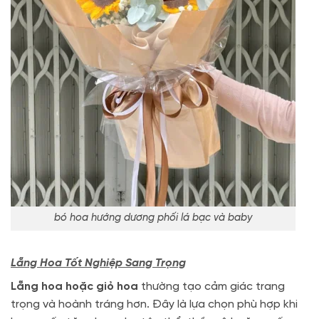
bó hoa hướng dương phối lá bạc và baby
Lẵng Hoa Tốt Nghiệp Sang Trọng
Lẵng hoa hoặc giỏ hoa
thường tạo cảm giác trang
trọng và hoành tráng hơn. Đây là lựa chọn phù hợp khi