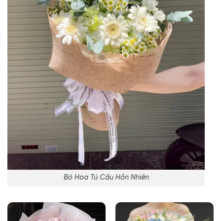
Bó Hoa Tú Cầu Hồn Nhiên