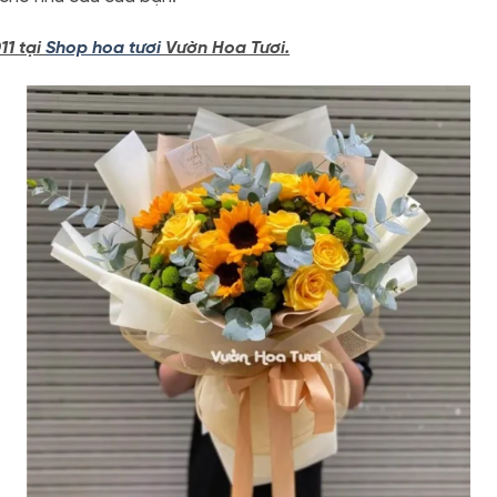
11 tại
Shop hoa tươi
Vườn Hoa Tươi.