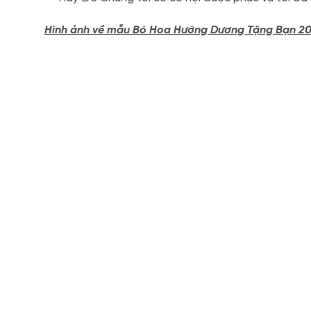
Hình ảnh về mẫu Bó Hoa Hướng Dương Tặng Bạn 20