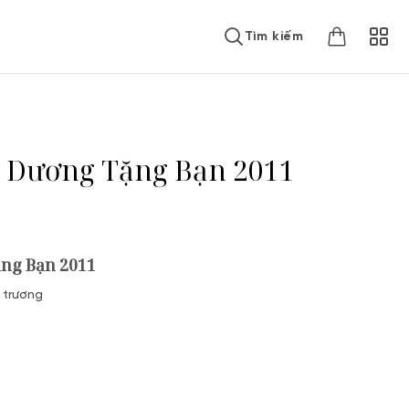
Tìm kiếm
 Dương Tặng Bạn 2011
ng Bạn 2011
 trương