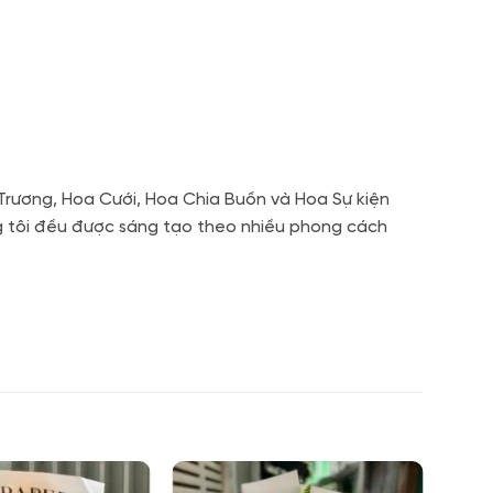
rương, Hoa Cưới, Hoa Chia Buồn và Hoa Sự kiện
ng tôi đều được sáng tạo theo nhiều phong cách