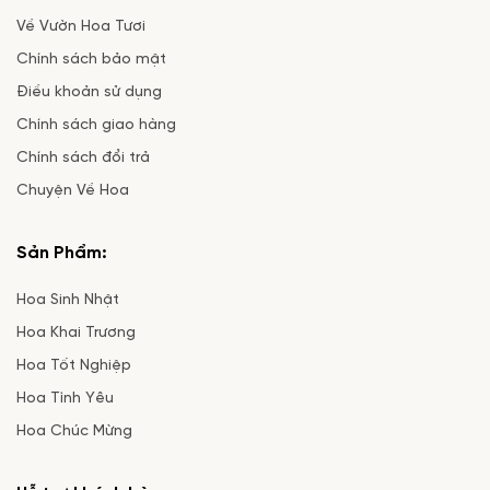
Về Vườn Hoa Tươi
Chính sách bảo mật
Điều khoản sử dụng
Chính sách giao hàng
Chính sách đổi trả
Chuyện Về Hoa
Sản Phẩm:
Hoa Sinh Nhật
Hoa Khai Trương
Hoa Tốt Nghiệp
Hoa Tình Yêu
Hoa Chúc Mừng