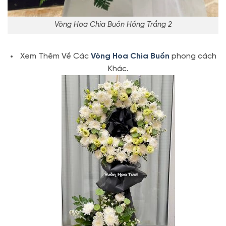
Vòng Hoa Chia Buồn Hồng Trắng 2
Xem Thêm Về Các
Vòng Hoa Chia Buồn
phong cách
Khác.