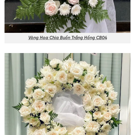
Vòng Hoa Chia Buồn Trắng Hồng CB04