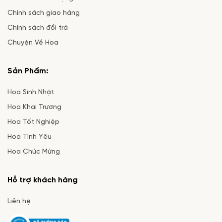
Chính sách giao hàng
Chính sách đổi trả
Chuyện Về Hoa
Sản Phẩm:
Hoa Sinh Nhật
Hoa Khai Trương
Hoa Tốt Nghiệp
Hoa Tình Yêu
Hoa Chúc Mừng
Hỗ trợ khách hàng
Liên hệ