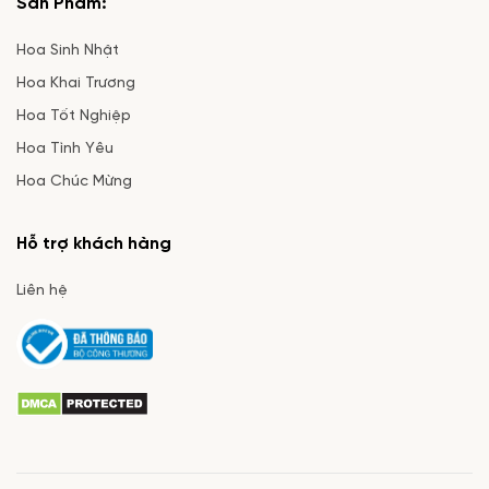
Sản Phẩm:
Hoa Sinh Nhật
Hoa Khai Trương
Hoa Tốt Nghiệp
Hoa Tình Yêu
Hoa Chúc Mừng
Hỗ trợ khách hàng
Liên hệ