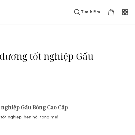
Tìm kiếm
dương tốt nghiệp Gấu
 nghiệp Gấu Bông Cao Cấp
 tốt nghiệp, hẹn hò, tặng mẹ!