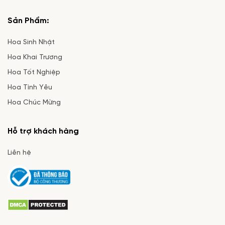
Sản Phẩm:
Hoa Sinh Nhật
Hoa Khai Trương
Hoa Tốt Nghiệp
Hoa Tình Yêu
Hoa Chúc Mừng
Hỗ trợ khách hàng
Liên hệ