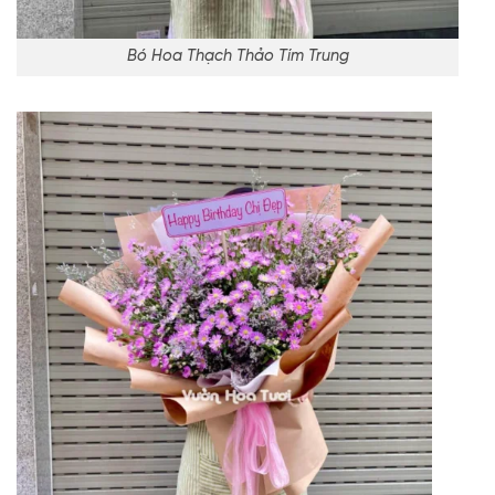
Bó Hoa Thạch Thảo Tím Trung