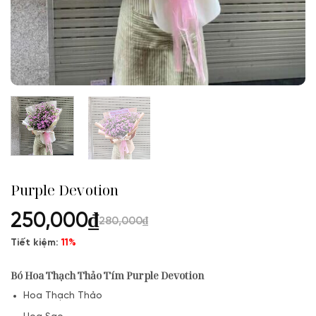
Purple Devotion
250,000
₫
280,000
₫
Tiết kiệm:
11%
Bó Hoa Thạch Thảo Tím
Purple Devotion
Hoa Thạch Thảo