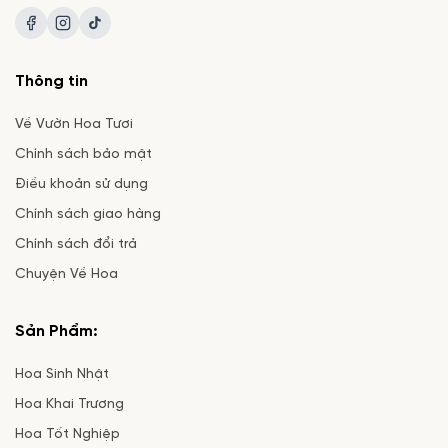
Thông tin
Về Vườn Hoa Tươi
Chính sách bảo mật
Điều khoản sử dụng
Chính sách giao hàng
Chính sách đổi trả
Chuyện Về Hoa
Sản Phẩm:
Hoa Sinh Nhật
Hoa Khai Trương
Hoa Tốt Nghiệp