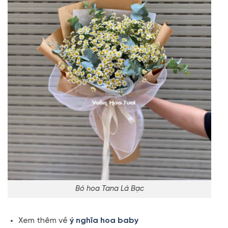
Bó hoa Tana Lá Bạc
Xem thêm về
ý nghĩa hoa baby