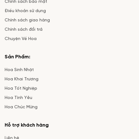
Chính sách bảo mật
Điều khoản sử dụng
Chính sách giao hàng
Chính sách đổi trả
Chuyện Về Hoa
Sản Phẩm:
Hoa Sinh Nhật
Hoa Khai Trương
Hoa Tốt Nghiệp
Hoa Tình Yêu
Hoa Chúc Mừng
Hỗ trợ khách hàng
Liên hệ