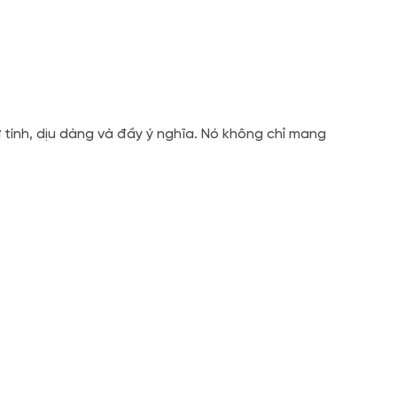
 tính, dịu dàng và đầy ý nghĩa. Nó không chỉ mang