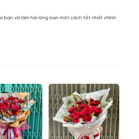
a bạn và làm hài lòng bạn một cách tốt nhất chính