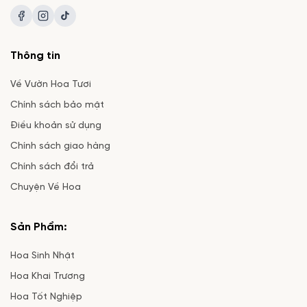
Thông tin
Về Vườn Hoa Tươi
Chính sách bảo mật
Điều khoản sử dụng
Chính sách giao hàng
Chính sách đổi trả
Chuyện Về Hoa
Sản Phẩm:
Hoa Sinh Nhật
Hoa Khai Trương
Hoa Tốt Nghiệp