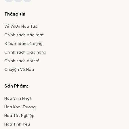
Thông tin
Về Vườn Hoa Tươi
Chính sách bảo mật
Điều khoản sử dụng
Chính sách giao hàng
Chính sách đổi trả
Chuyện Về Hoa
Sản Phẩm:
Hoa Sinh Nhật
Hoa Khai Trương
Hoa Tốt Nghiệp
Hoa Tình Yêu