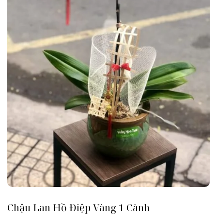
Chậu Lan Hồ Điệp Vàng 1 Cành