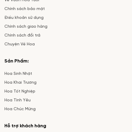
Về Vườn Hoa Tươi
Chính sách bảo mật
Điều khoản sử dụng
Chính sách giao hàng
Chính sách đổi trả
Chuyện Về Hoa
Sản Phẩm:
Hoa Sinh Nhật
Hoa Khai Trương
Hoa Tốt Nghiệp
Hoa Tình Yêu
Hoa Chúc Mừng
Hỗ trợ khách hàng