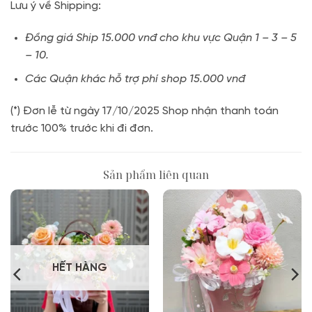
Lưu ý về Shipping:
Đồng giá Ship 15.000 vnđ cho khu vực Quận 1 – 3 – 5
– 10.
Các Quận khác hỗ trợ phí shop 15.000 vnđ
(*) Đơn lễ từ ngày 17/10/2025 Shop nhận thanh toán
trước 100% trước khi đi đơn.
Sản phẩm liên quan
HẾT HÀNG