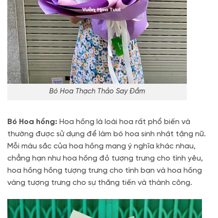
Bó Hoa Thạch Thảo Say Đắm
Bó Hoa hồng:
Hoa hồng là loài hoa rất phổ biến và
thường được sử dụng để làm bó hoa sinh nhật tặng nữ.
Mỗi màu sắc của hoa hồng mang ý nghĩa khác nhau,
chẳng hạn như hoa hồng đỏ tượng trưng cho tình yêu,
hoa hồng hồng tượng trưng cho tình bạn và hoa hồng
vàng tượng trưng cho sự thăng tiến và thành công.