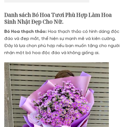
Danh sách Bó Hoa Tươi Phù Hợp Làm Hoa
Sinh Nhật Đẹp Cho Nữ.
Bó Hoa thạch thảo:
Hoa thạch thảo có hình dáng độc
đáo và đẹp mắt, thể hiện sự mạnh mẽ và kiên cường.
Đây là lựa chọn phù hợp nếu bạn muốn tặng cho người
nhận một bó hoa độc đáo và không giống ai.