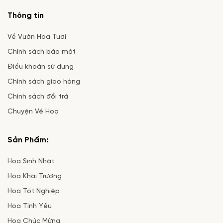
Thông tin
Về Vườn Hoa Tươi
Chính sách bảo mật
Điều khoản sử dụng
Chính sách giao hàng
Chính sách đổi trả
Chuyện Về Hoa
Sản Phẩm:
Hoa Sinh Nhật
Hoa Khai Trương
Hoa Tốt Nghiệp
Hoa Tình Yêu
Hoa Chúc Mừng