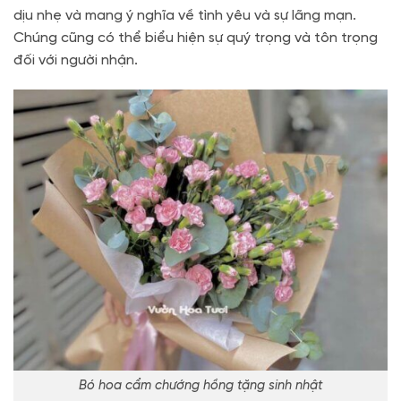
dịu nhẹ và mang ý nghĩa về tình yêu và sự lãng mạn.
Chúng cũng có thể biểu hiện sự quý trọng và tôn trọng
đối với người nhận.
Bó hoa cẩm chướng hồng tặng sinh nhật