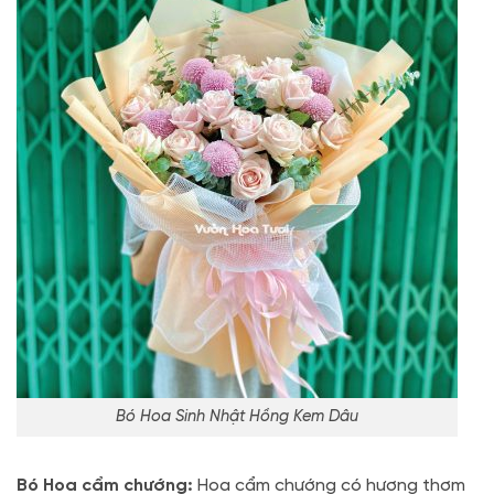
Bó Hoa Sinh Nhật Hồng Kem Dâu
Bó Hoa cẩm chướng:
Hoa cẩm chướng có hương thơm