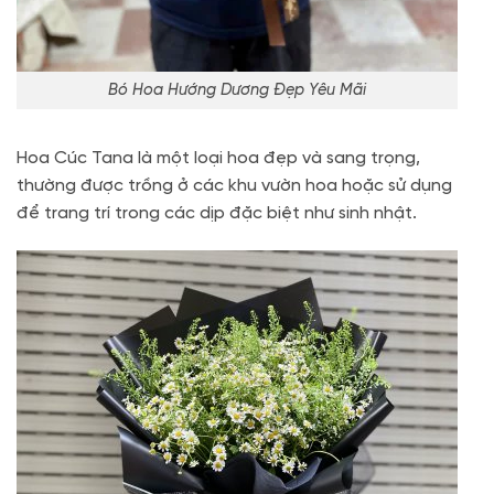
Bó Hoa Hướng Dương Đẹp Yêu Mãi
Hoa Cúc Tana là một loại hoa đẹp và sang trọng,
thường được trồng ở các khu vườn hoa hoặc sử dụng
để trang trí trong các dịp đặc biệt như sinh nhật.