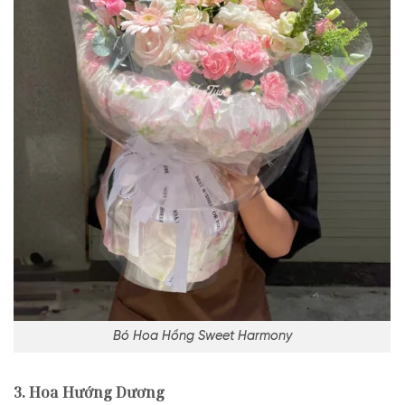
Bó Hoa Hồng Sweet Harmony
3. Hoa Hướng Dương