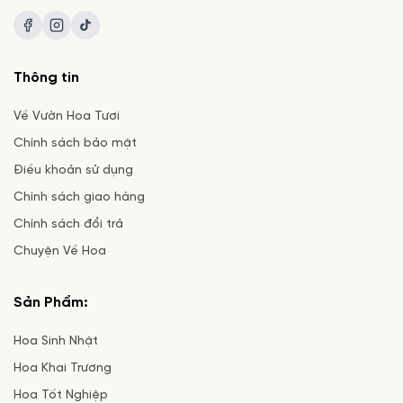
Thông tin
Về Vườn Hoa Tươi
Chính sách bảo mật
Điều khoản sử dụng
Chính sách giao hàng
Chính sách đổi trả
Chuyện Về Hoa
Sản Phẩm:
Hoa Sinh Nhật
Hoa Khai Trương
Hoa Tốt Nghiệp