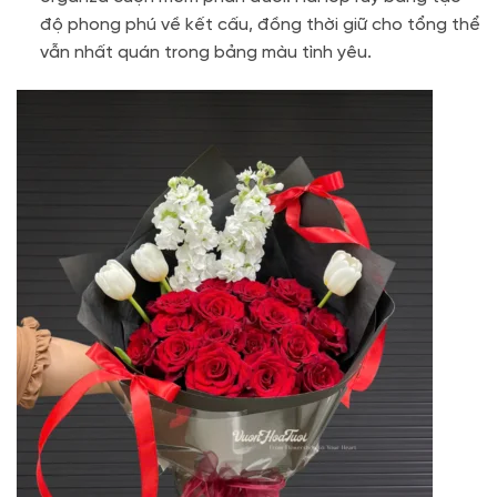
độ phong phú về kết cấu, đồng thời giữ cho tổng thể
vẫn nhất quán trong bảng màu tình yêu.