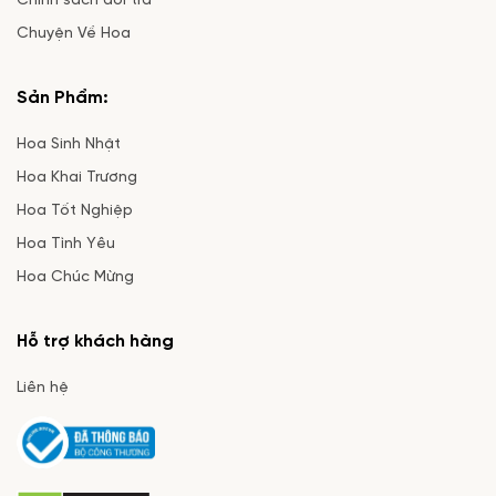
Chính sách đổi trả
Chuyện Về Hoa
Sản Phẩm:
Hoa Sinh Nhật
Hoa Khai Trương
Hoa Tốt Nghiệp
Hoa Tình Yêu
Hoa Chúc Mừng
Hỗ trợ khách hàng
Liên hệ