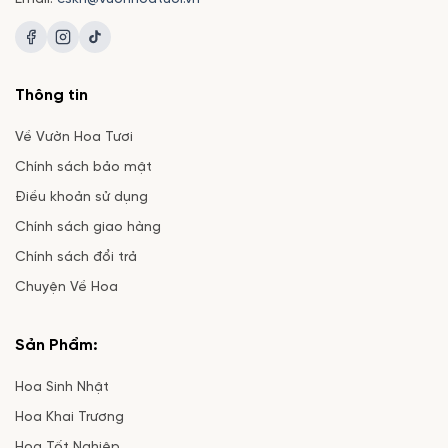
Thông tin
Về Vườn Hoa Tươi
Chính sách bảo mật
Điều khoản sử dụng
Chính sách giao hàng
Chính sách đổi trả
Chuyện Về Hoa
Sản Phẩm:
Hoa Sinh Nhật
Hoa Khai Trương
Hoa Tốt Nghiệp