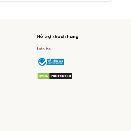
Hỗ trợ khách hàng
Liên hệ