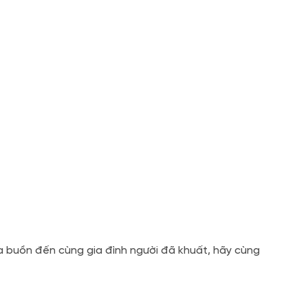
a buồn đến cùng gia đình người đã khuất, hãy cùng