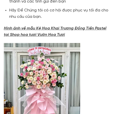
thành và các tỉnh gửi đến bạn
Hãy Để Chúng tôi có cơ hội được phục vụ tối đa cho
nhu cầu của bạn.
Hình ảnh về mẫu Kệ Hoa Khai Trương Đồng Tiền Pastel
tại Shop hoa tươi Vườn Hoa Tươi