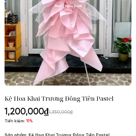
Kệ Hoa Khai Trương Đồng Tiền Pastel
1,200,000
₫
1,350,000
₫
Tiết kiệm:
11%
Sản phẩm:
Kệ Hoa Khai Trương Đồng Tiền Pastel