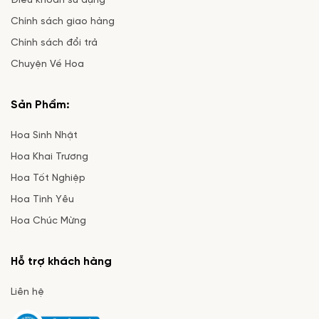
Điều khoản sử dụng
Chính sách giao hàng
Chính sách đổi trả
Chuyện Về Hoa
Sản Phẩm:
Hoa Sinh Nhật
Hoa Khai Trương
Hoa Tốt Nghiệp
Hoa Tình Yêu
Hoa Chúc Mừng
Hỗ trợ khách hàng
Liên hệ