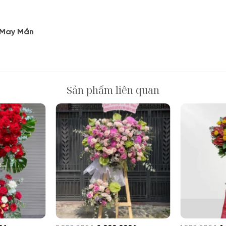
 May Mắn
Sản phẩm liên quan