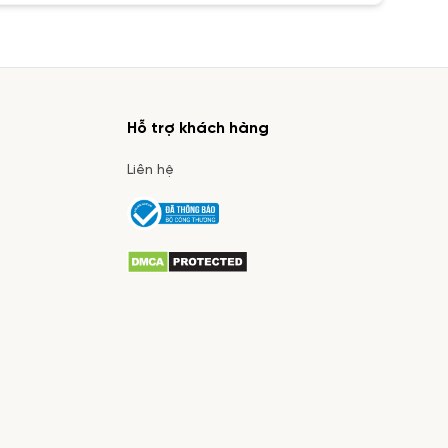
Hỗ trợ khách hàng
Liên hệ