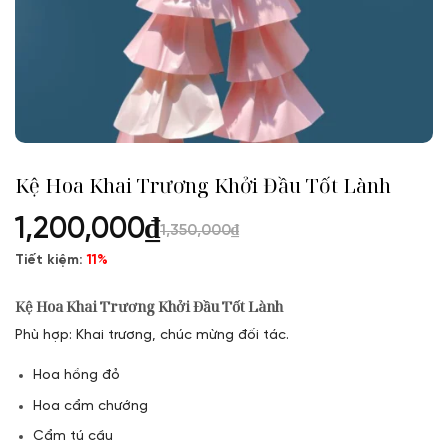
Kệ Hoa Khai Trương Khởi Đầu Tốt Lành
1,200,000
₫
1,350,000
₫
Tiết kiệm:
11%
Kệ Hoa Khai Trương Khởi Đầu Tốt Lành
Phù hợp: Khai trương, chúc mừng đối tác.
Hoa hồng đỏ
Hoa cẩm chướng
Cẩm tú cầu