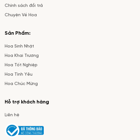
Chính sách đổi trả
Chuyện Về Hoa
Sản Phẩm:
Hoa Sinh Nhật
Hoa Khai Trương
Hoa Tốt Nghiệp
Hoa Tình Yêu
Hoa Chúc Mừng
Hỗ trợ khách hàng
Liên hệ