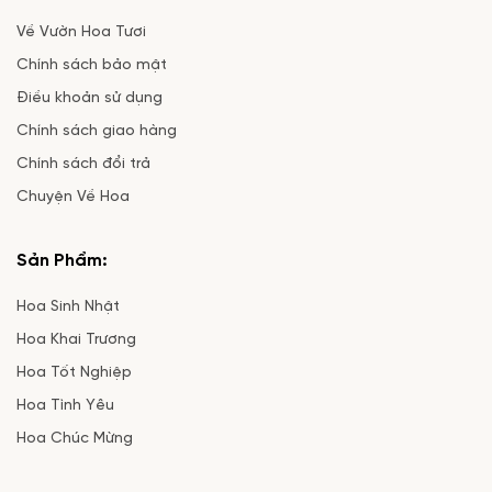
Về Vườn Hoa Tươi
Chính sách bảo mật
Điều khoản sử dụng
Chính sách giao hàng
Chính sách đổi trả
Chuyện Về Hoa
Sản Phẩm:
Hoa Sinh Nhật
Hoa Khai Trương
Hoa Tốt Nghiệp
Hoa Tình Yêu
Hoa Chúc Mừng