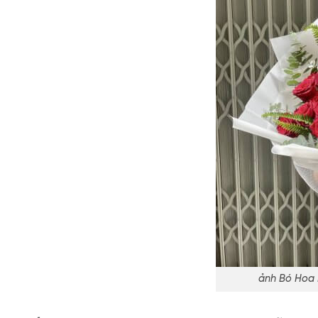
ảnh Bó Hoa 