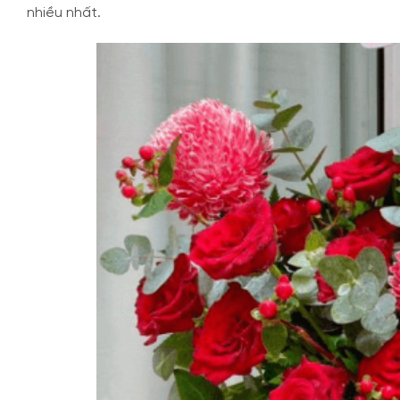
nhiều nhất.