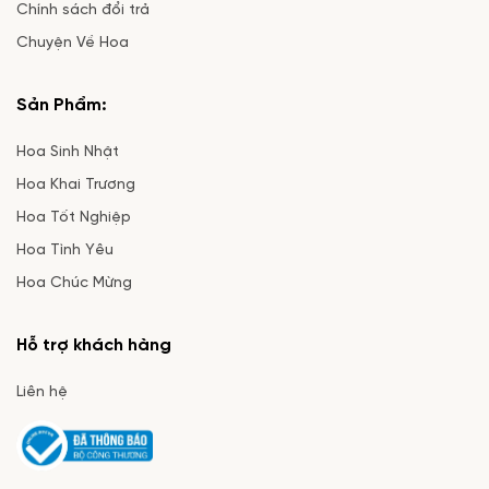
Chính sách đổi trả
Chuyện Về Hoa
Sản Phẩm:
Hoa Sinh Nhật
Hoa Khai Trương
Hoa Tốt Nghiệp
Hoa Tình Yêu
Hoa Chúc Mừng
Hỗ trợ khách hàng
Liên hệ