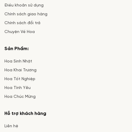
Điều khoản sử dụng
Chính sách giao hàng
Chính sách đổi trả
Chuyện Về Hoa
Sản Phẩm:
Hoa Sinh Nhật
Hoa Khai Trương
Hoa Tốt Nghiệp
Hoa Tình Yêu
Hoa Chúc Mừng
Hỗ trợ khách hàng
Liên hệ