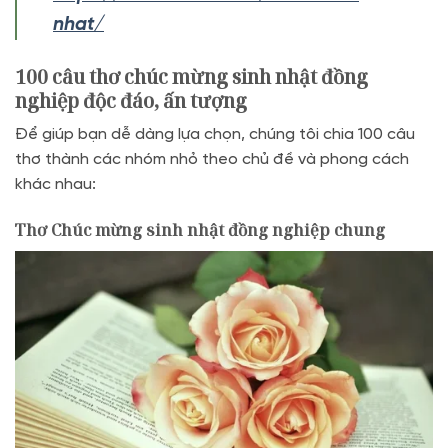
nhat/
100 câu thơ chúc mừng sinh nhật đồng
nghiệp độc đáo, ấn tượng
Để giúp bạn dễ dàng lựa chọn, chúng tôi chia 100 câu
thơ thành các nhóm nhỏ theo chủ đề và phong cách
khác nhau:
Thơ Chúc mừng sinh nhật đồng nghiệp chung