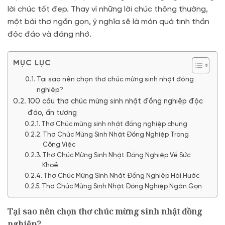
lời chúc tốt đẹp. Thay vì những lời chúc thông thường,
một bài thơ ngắn gọn, ý nghĩa sẽ là món quà tinh thần
độc đáo và đáng nhớ.
MỤC LỤC
Tại sao nên chọn thơ chúc mừng sinh nhật đồng
nghiệp?
100 câu thơ chúc mừng sinh nhật đồng nghiệp độc
đáo, ấn tượng
Thơ Chúc mừng sinh nhật đồng nghiệp chung
Thơ Chúc Mừng Sinh Nhật Đồng Nghiệp Trong
Công Việc
Thơ Chúc Mừng Sinh Nhật Đồng Nghiệp Về Sức
Khoẻ
Thơ Chúc Mừng Sinh Nhật Đồng Nghiệp Hài Hước
Thơ Chúc Mừng Sinh Nhật Đồng Nghiệp Ngắn Gọn
Tại sao nên chọn thơ chúc mừng sinh nhật đồng
nghiệp?