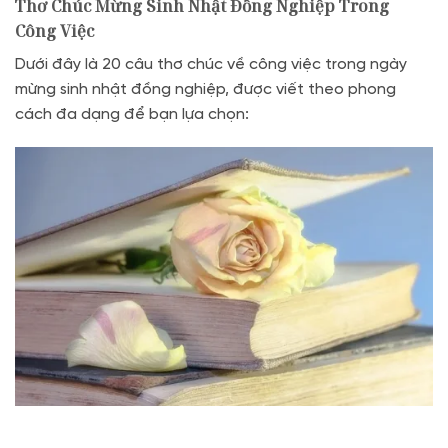
Thơ Chúc Mừng Sinh Nhật Đồng Nghiệp Trong
Công Việc
Dưới đây là 20 câu thơ chúc về công việc trong ngày
mừng sinh nhật đồng nghiệp, được viết theo phong
cách đa dạng để bạn lựa chọn: