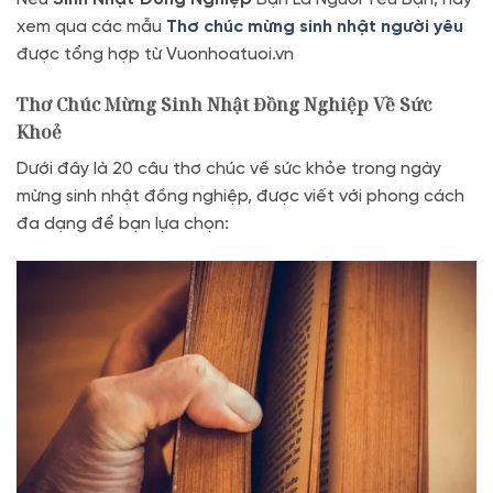
xem qua các mẫu
Thơ chúc mừng sinh nhật người yêu
được tổng hợp từ Vuonhoatuoi.vn
Thơ Chúc Mừng Sinh Nhật Đồng Nghiệp Về Sức
Khoẻ
Dưới đây là 20 câu thơ chúc về sức khỏe trong ngày
mừng sinh nhật đồng nghiệp, được viết với phong cách
đa dạng để bạn lựa chọn: