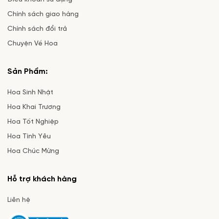
Chính sách giao hàng
Chính sách đổi trả
Chuyện Về Hoa
Sản Phẩm:
Hoa Sinh Nhật
Hoa Khai Trương
Hoa Tốt Nghiệp
Hoa Tình Yêu
Hoa Chúc Mừng
Hỗ trợ khách hàng
Liên hệ