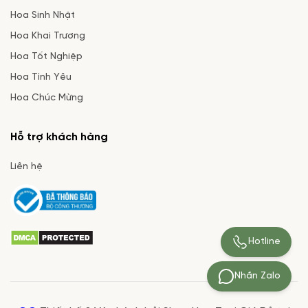
Hoa Sinh Nhật
Hoa Khai Trương
Hoa Tốt Nghiệp
Hoa Tình Yêu
Hoa Chúc Mừng
Hỗ trợ khách hàng
Liên hệ
Hotline
Nhắn Zalo