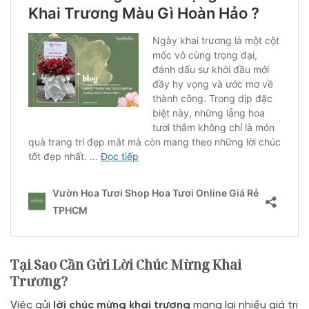
Tại Sao Cần Gửi Lời Chúc Mừng Khai
Trương?
Việc gửi
lời chúc mừng khai trương
mang lại nhiều giá trị