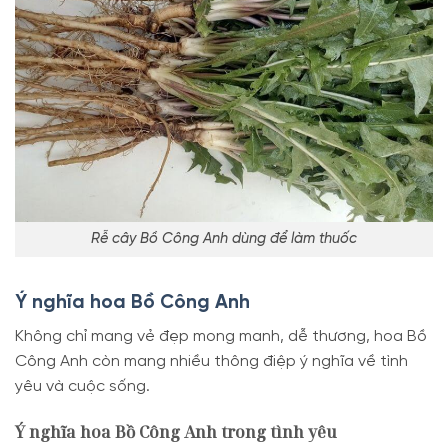
Rễ cây Bồ Công Anh dùng để làm thuốc
Ý nghĩa hoa Bồ Công Anh
Không chỉ mang vẻ đẹp mong manh, dễ thương, hoa Bồ
Công Anh còn mang nhiều thông điệp ý nghĩa về tình
yêu và cuộc sống.
Ý nghĩa hoa Bồ Công Anh trong tình yêu