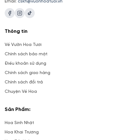
Email:
cskh@vuonhoatuoi.vn
Thông tin
Về Vườn Hoa Tươi
Chính sách bảo mật
Điều khoản sử dụng
Chính sách giao hàng
Chính sách đổi trả
Chuyện Về Hoa
Sản Phẩm:
Hoa Sinh Nhật
Hoa Khai Trương