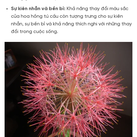
Sự kiên nhẫn và bền bỉ:
Khả năng thay đổi màu sắc
của hoa hồng tú cầu còn tượng trưng cho sự kiên
nhẫn, sự bền bỉ và khả năng thích nghi với những thay
đổi trong cuộc sống.