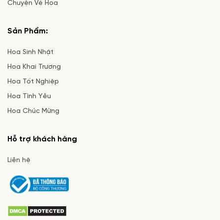
Chuyện Về Hoa
Sản Phẩm:
Hoa Sinh Nhật
Hoa Khai Trương
Hoa Tốt Nghiệp
Hoa Tình Yêu
Hoa Chúc Mừng
Hỗ trợ khách hàng
Liên hệ