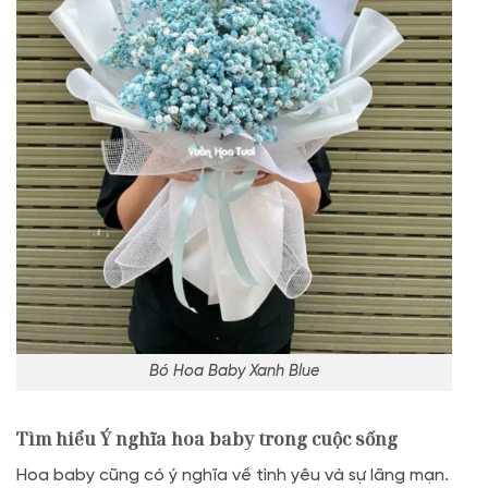
Bó Hoa Baby Xanh Blue
Tìm hiểu Ý nghĩa hoa baby trong cuộc sống
Hoa baby cũng có ý nghĩa về tình yêu và sự lãng mạn.