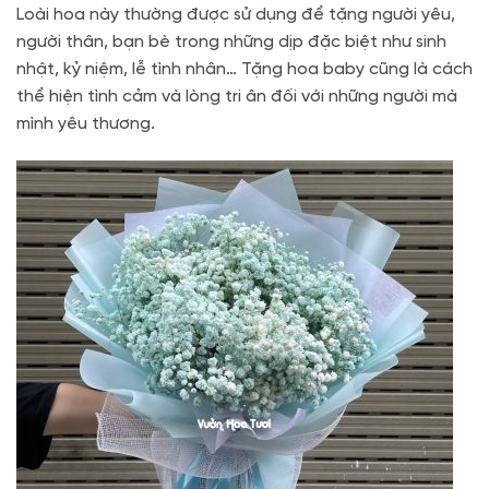
Loài hoa này thường được sử dụng để tặng người yêu,
người thân, bạn bè trong những dịp đặc biệt như sinh
nhật, kỷ niệm, lễ tình nhân… Tặng hoa baby cũng là cách
thể hiện tình cảm và lòng tri ân đối với những người mà
mình yêu thương.