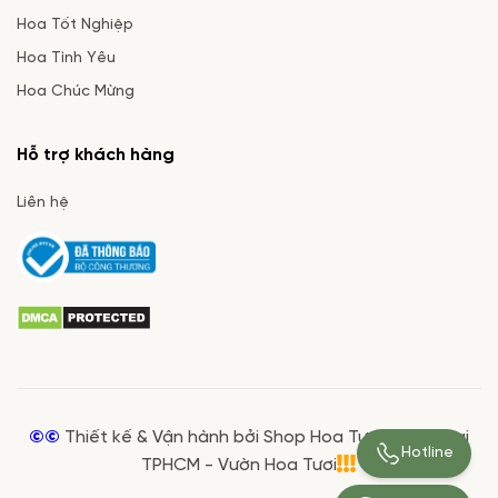
Hoa Tốt Nghiệp
Hoa Tình Yêu
Hoa Chúc Mừng
Hỗ trợ khách hàng
Liên hệ
©©
Thiết kế & Vận hành bởi Shop Hoa Tươi Giá Rẻ tại
Hotline
TPHCM - Vườn Hoa Tươi