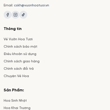
Email:
cskh@vuonhoatuoi.vn
Thông tin
Về Vườn Hoa Tươi
Chính sách bảo mật
Điều khoản sử dụng
Chính sách giao hàng
Chính sách đổi trả
Chuyện Về Hoa
Sản Phẩm:
Hoa Sinh Nhật
Hoa Khai Trương