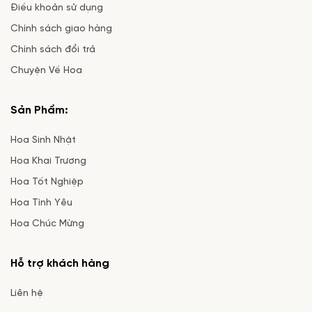
Điều khoản sử dụng
Chính sách giao hàng
Chính sách đổi trả
Chuyện Về Hoa
Sản Phẩm:
Hoa Sinh Nhật
Hoa Khai Trương
Hoa Tốt Nghiệp
Hoa Tình Yêu
Hoa Chúc Mừng
Hỗ trợ khách hàng
Liên hệ