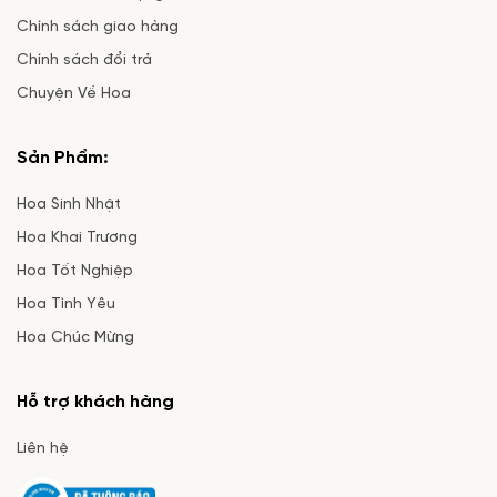
Chính sách giao hàng
Chính sách đổi trả
Chuyện Về Hoa
Sản Phẩm:
Hoa Sinh Nhật
Hoa Khai Trương
Hoa Tốt Nghiệp
Hoa Tình Yêu
Hoa Chúc Mừng
Hỗ trợ khách hàng
Liên hệ