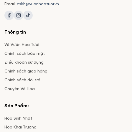
Email:
cskh@vuonhoatuoi.vn
Thông tin
Về Vườn Hoa Tươi
Chính sách bảo mật
Điều khoản sử dụng
Chính sách giao hàng
Chính sách đổi trả
Chuyện Về Hoa
Sản Phẩm:
Hoa Sinh Nhật
Hoa Khai Trương