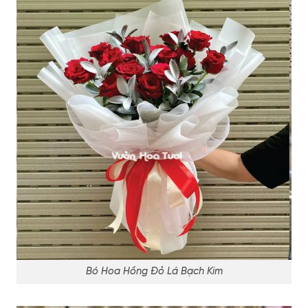
Bó Hoa Hồng Đỏ Lá Bạch Kim