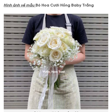
Hình ảnh về mẫu
Bó Hoa Cưới Hồng Baby Trắng