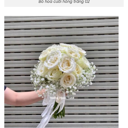
Bó hoa cưới hồng trắng 02