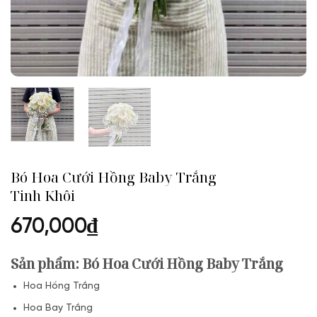
Bó Hoa Cưới Hồng Baby Trắng
Tinh Khôi
670,000
₫
Sản phẩm:
Bó Hoa Cưới Hồng Baby Trắng
Hoa Hồng Trắng
Hoa Bay Trắng