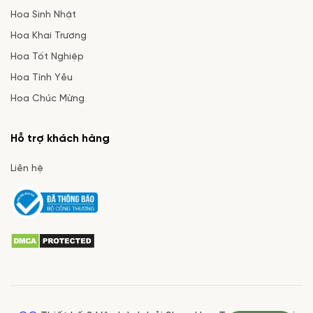
Hoa Sinh Nhật
Hoa Khai Trương
Hoa Tốt Nghiệp
Hoa Tình Yêu
Hoa Chúc Mừng
Hỗ trợ khách hàng
Liên hệ