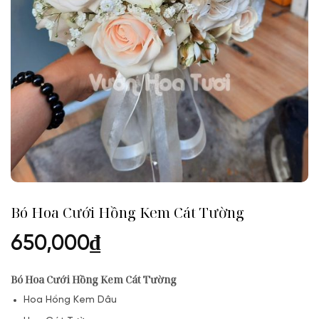
Bó Hoa Cưới Hồng Kem Cát Tường
650,000
₫
Bó Hoa Cưới Hồng Kem Cát Tường
Hoa Hồng Kem Dâu