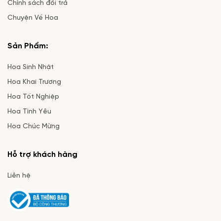
Chính sách đổi trả
Chuyện Về Hoa
Sản Phẩm:
Hoa Sinh Nhật
Hoa Khai Trương
Hoa Tốt Nghiệp
Hoa Tình Yêu
Hoa Chúc Mừng
Hỗ trợ khách hàng
Liên hệ