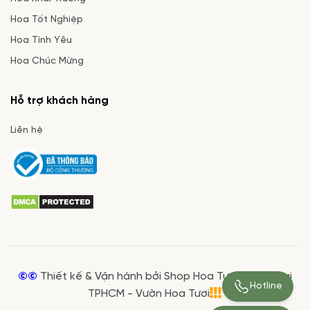
Hoa Tốt Nghiệp
Hoa Tình Yêu
Hoa Chúc Mừng
Hỗ trợ khách hàng
Liên hệ
©©
Thiết kế & Vận hành bởi Shop Hoa Tươi Giá Rẻ tại
Hotline
TPHCM - Vườn Hoa Tươi