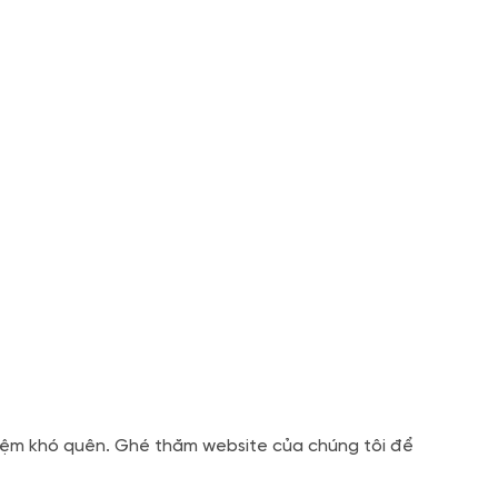
niệm khó quên. Ghé thăm website của chúng tôi để