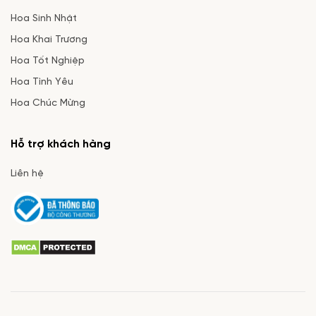
Hoa Sinh Nhật
Hoa Khai Trương
Hoa Tốt Nghiệp
Hoa Tình Yêu
Hoa Chúc Mừng
Hỗ trợ khách hàng
Liên hệ