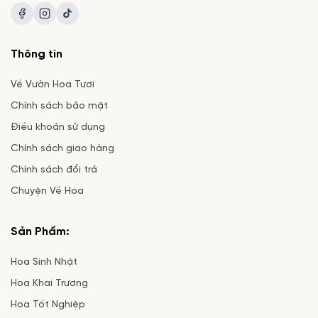
Thông tin
Về Vườn Hoa Tươi
Chính sách bảo mật
Điều khoản sử dụng
Chính sách giao hàng
Chính sách đổi trả
Chuyện Về Hoa
Sản Phẩm:
Hoa Sinh Nhật
Hoa Khai Trương
Hoa Tốt Nghiệp