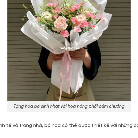
Tặng hoa bó sinh nhật với hoa hồng phối cẩm chướng
inh tế và trang nhã, bó hoa có thể được thiết kế với những