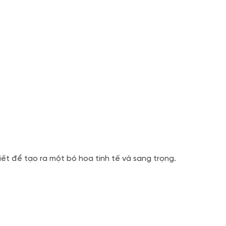
ết để tạo ra một bó hoa tinh tế và sang trọng.