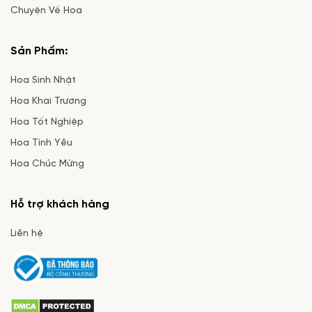
Chuyện Về Hoa
Sản Phẩm:
Hoa Sinh Nhật
Hoa Khai Trương
Hoa Tốt Nghiệp
Hoa Tình Yêu
Hoa Chúc Mừng
Hỗ trợ khách hàng
Liên hệ