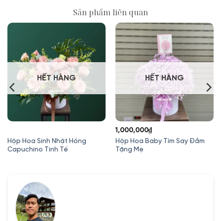
Sản phẩm liên quan
HẾT HÀNG
HẾT HÀNG
1,000,000
₫
Hộp Hoa Sinh Nhật Hồng
Hộp Hoa Baby Tím Say Đắm
Capuchino Tinh Tế
Tặng Mẹ