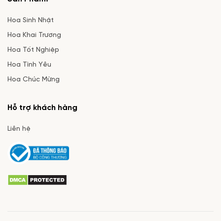
Hoa Sinh Nhật
Hoa Khai Trương
Hoa Tốt Nghiệp
Hoa Tình Yêu
Hoa Chúc Mừng
Hỗ trợ khách hàng
Liên hệ