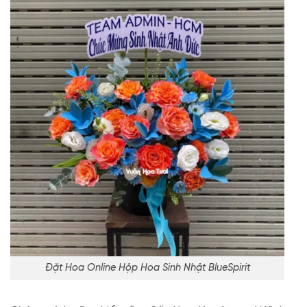
Đặt Hoa Online Hộp Hoa Sinh Nhật BlueSpirit