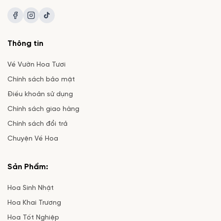
Thông tin
Về Vườn Hoa Tươi
Chính sách bảo mật
Điều khoản sử dụng
Chính sách giao hàng
Chính sách đổi trả
Chuyện Về Hoa
Sản Phẩm:
Hoa Sinh Nhật
Hoa Khai Trương
Hoa Tốt Nghiệp